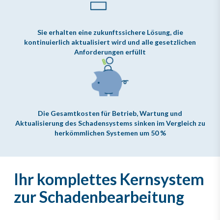
Sie erhalten eine zukunftssichere Lösung, die
kontinuierlich aktualisiert wird und alle gesetzlichen
Anforderungen erfüllt
Die Gesamtkosten für Betrieb, Wartung und
Aktualisierung des Schadensystems sinken im Vergleich zu
herkömmlichen Systemen um 50 %
Ihr komplettes Kernsystem
zur Schadenbearbeitung