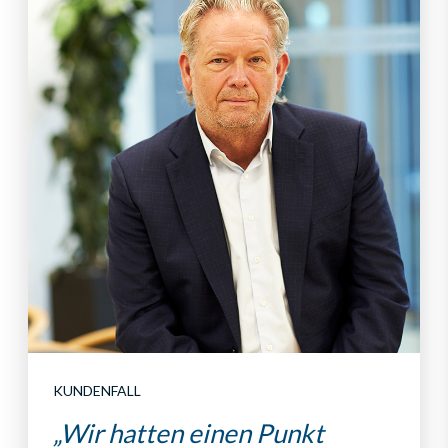
KUNDENFALL
„Wir hatten einen Punkt