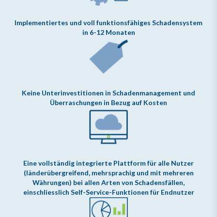
Implementiertes und voll funktionsfähiges Schadensystem
in 6-12 Monaten
Keine Unterinvestitionen in Schadenmanagement und
Überraschungen in Bezug auf Kosten
Eine vollständig integrierte Plattform für alle Nutzer
(länderübergreifend, mehrsprachig und mit mehreren
Währungen) bei allen Arten von Schadensfällen,
einschliesslich Self-Service-Funktionen für Endnutzer