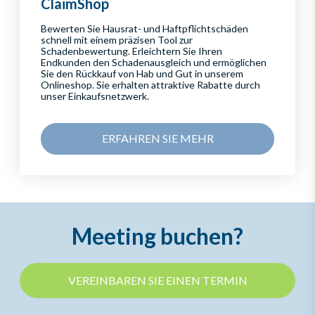
ClaimShop
Bewerten Sie Hausrat- und Haftpflichtschäden
schnell mit einem präzisen Tool zur
Schadenbewertung. Erleichtern Sie Ihren
Endkunden den Schadenausgleich und ermöglichen
Sie den Rückkauf von Hab und Gut in unserem
Onlineshop. Sie erhalten attraktive Rabatte durch
unser Einkaufsnetzwerk.
ERFAHREN SIE MEHR
Meeting buchen?
VEREINBAREN SIE EINEN TERMIN