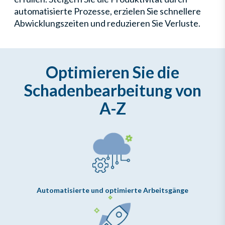
automatisierte Prozesse, erzielen Sie schnellere
Abwicklungszeiten und reduzieren Sie Verluste.
Optimieren Sie die
Schadenbearbeitung von
A-Z
Automatisierte und optimierte Arbeitsgänge