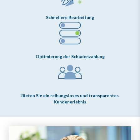
Schnellere Bearbeitung
Optimierung der Schadenzahlung
Bieten Sie ein reibungsloses und transparentes
Kundenerlebnis