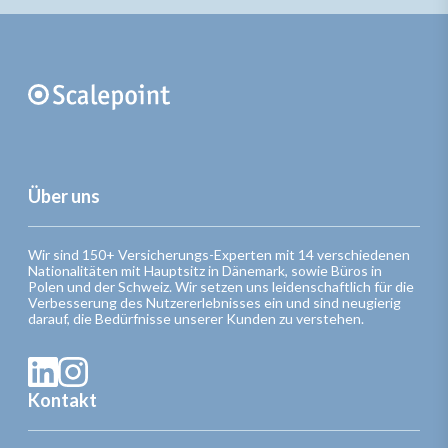
Über uns
Wir sind 150+ Versicherungs-Experten mit 14 verschiedenen
Nationalitäten mit Hauptsitz in Dänemark, sowie Büros in
Polen und der Schweiz. Wir setzen uns leidenschaftlich für die
Verbesserung des Nutzererlebnisses ein und sind neugierig
darauf, die Bedürfnisse unserer Kunden zu verstehen.
Kontakt