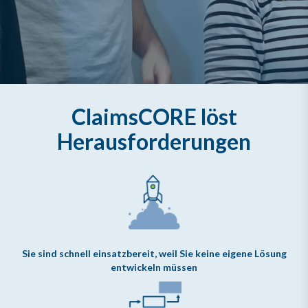
ClaimsCORE löst
Herausforderungen
Sie sind schnell einsatzbereit, weil Sie keine eigene Lösung
entwickeln müssen