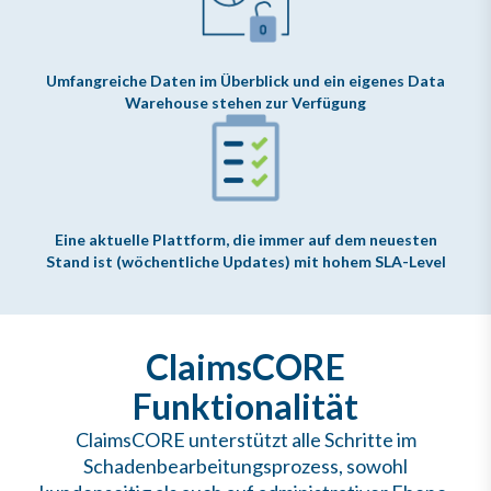
Umfangreiche Daten im Überblick und ein eigenes Data
Warehouse stehen zur Verfügung
Eine aktuelle Plattform, die immer auf dem neuesten
Stand ist (wöchentliche Updates) mit hohem SLA-Level
ClaimsCORE
Funktionalität
ClaimsCORE unterstützt alle Schritte im
Schadenbearbeitungsprozess, sowohl