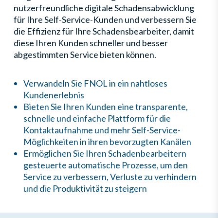
nutzerfreundliche digitale Schadensabwicklung
für Ihre Self-Service-Kunden und verbessern Sie
die Effizienz für Ihre Schadensbearbeiter, damit
diese Ihren Kunden schneller und besser
abgestimmten Service bieten können.
Verwandeln Sie FNOL in ein nahtloses
Kundenerlebnis
Bieten Sie Ihren Kunden eine transparente,
schnelle und einfache Plattform für die
Kontaktaufnahme und mehr Self-Service-
Möglichkeiten in ihren bevorzugten Kanälen
Ermöglichen Sie Ihren Schadenbearbeitern
gesteuerte
automatische Prozesse
, um den
Service zu verbessern, Verluste zu verhindern
und die Produktivität zu steigern