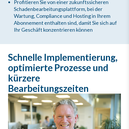
Profitieren Sie von einer zukunftssicheren
Schadenbearbeitungsplattform, bei der
Wartung, Compliance und Hosting in Ihrem
Abonnement enthalten sind, damit Sie sich auf
Ihr Geschäft konzentrieren können
Schnelle Implementierung,
optimierte Prozesse und
kürzere
Bearbeitungszeiten