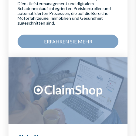
Dienstleistermanagement und digitalem
Schadeneinkauf, integrierten Preiskontrollen und
automatisierten Prozessen, die auf die Bereiche
Motorfahrzeuge, Immobilien und Gesundheit
zugeschnitten sind.
ERFAHREN SIE MEHR