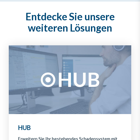
Entdecke Sie unsere
weiteren Lösungen
HUB
Erweitern Sie Ihr bestehendes Schadensystem mit