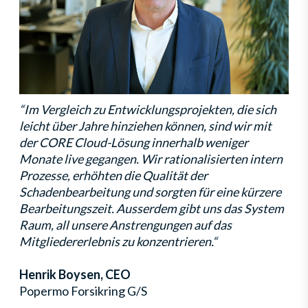
“Im Vergleich zu Entwicklungsprojekten, die sich
leicht über Jahre hinziehen können, sind wir mit
der CORE Cloud-Lösung innerhalb weniger
Monate live gegangen. Wir rationalisierten intern
Prozesse, erhöhten die Qualität der
Schadenbearbeitung und sorgten für eine kürzere
Bearbeitungszeit. Ausserdem gibt uns das System
Raum, all unsere Anstrengungen auf das
Mitgliedererlebnis zu konzentrieren.“
Henrik Boysen, CEO
Popermo Forsikring G/S