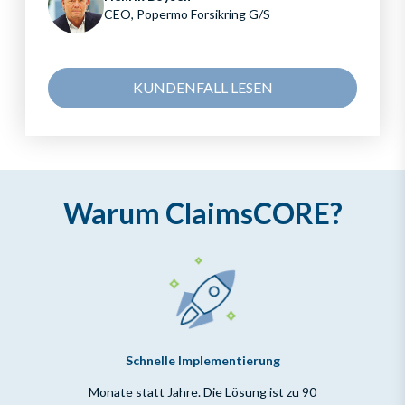
CEO, Popermo Forsikring G/S
KUNDENFALL LESEN
Warum ClaimsCORE?
Schnelle Implementierung
Monate statt Jahre. Die Lösung ist zu 90