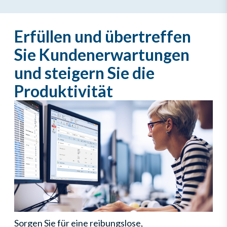
Erfüllen und übertreffen
Sie Kundenerwartungen
und steigern Sie die
Produktivität
Sorgen Sie für eine reibungslose,