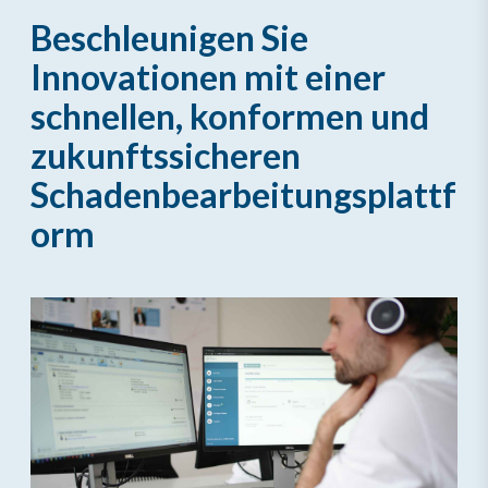
Beschleunigen Sie
Innovationen mit einer
schnellen, konformen und
zukunftssicheren
Schadenbearbeitungsplattf
orm