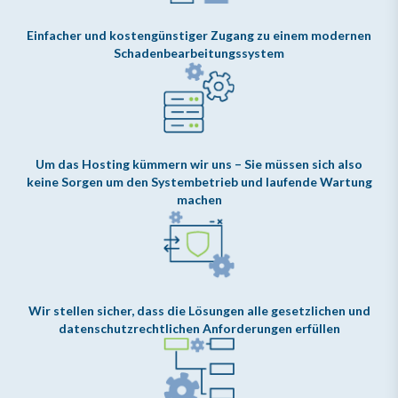
Einfacher und kostengünstiger Zugang zu einem modernen
Schadenbearbeitungssystem
Um das Hosting kümmern wir uns – Sie müssen sich also
keine Sorgen um den Systembetrieb und laufende Wartung
machen
Wir stellen sicher, dass die Lösungen alle gesetzlichen und
datenschutzrechtlichen Anforderungen erfüllen