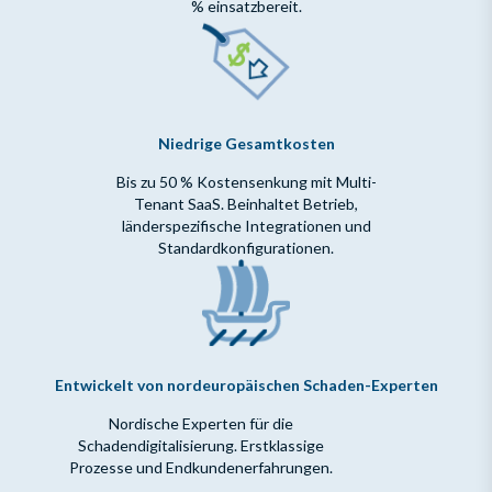
% einsatzbereit.
Niedrige Gesamtkosten
Bis zu 50 % Kostensenkung mit Multi-
Tenant SaaS. Beinhaltet Betrieb,
länderspezifische Integrationen und
Standardkonfigurationen.
Entwickelt von nordeuropäischen Schaden-Experten
Nordische Experten für die
Schadendigitalisierung. Erstklassige
Prozesse und Endkundenerfahrungen.