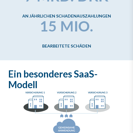
AN JÄHRLICHEN SCHADENAUSZAHLUNGEN
BEARBEITETE SCHÄDEN
Ein besonderes SaaS-
Modell