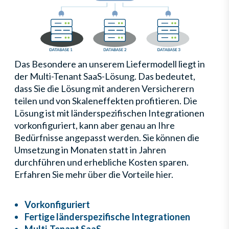
Das Besondere an unserem Liefermodell liegt in
der Multi-Tenant SaaS-Lösung. Das bedeutet,
dass Sie die Lösung mit anderen Versicherern
teilen und von Skaleneffekten profitieren. Die
Lösung ist mit länderspezifischen Integrationen
vorkonfiguriert, kann aber genau an Ihre
Bedürfnisse angepasst werden. Sie können die
Umsetzung in Monaten statt in Jahren
durchführen und erhebliche Kosten sparen.
Erfahren Sie mehr über die Vorteile hier.
Vorkonfiguriert
Fertige länderspezifische Integrationen