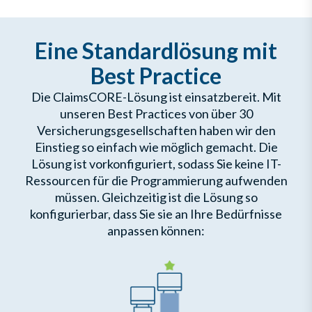
Eine Standardlösung mit
Best Practice
Die ClaimsCORE-Lösung ist einsatzbereit. Mit
unseren Best Practices von über 30
Versicherungsgesellschaften haben wir den
Einstieg so einfach wie möglich gemacht. Die
Lösung ist vorkonfiguriert, sodass Sie keine IT-
Ressourcen für die Programmierung aufwenden
müssen. Gleichzeitig ist die Lösung so
konfigurierbar, dass Sie sie an Ihre Bedürfnisse
anpassen können: