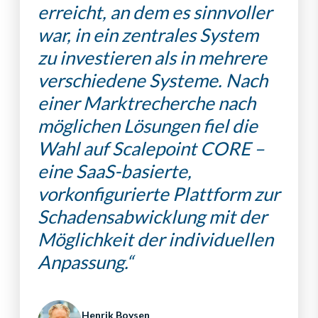
erreicht, an dem es sinnvoller
war, in ein zentrales System
zu investieren als in mehrere
verschiedene Systeme. Nach
einer Marktrecherche nach
möglichen Lösungen fiel die
Wahl auf Scalepoint CORE –
eine SaaS-basierte,
vorkonfigurierte Plattform zur
Schadensabwicklung mit der
Möglichkeit der individuellen
Anpassung.“
Henrik Boysen