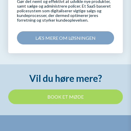
Gør det nemt og effektivt at udvikle nye produkter,
samt sælge og administrere policer. Et SaaS baseret
policesystem som digitaliserer vigtige salgs og
kundeprocesser, der dermed optimerer jeres
forretning og styrker kundeoplevelsen.
LÆS MERE OM LØSNINGEN
Vil du høre mere?
BOOK ET MØDE