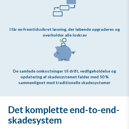
I får en fremtidssikret løsning, der løbende opgraderes og
overholder alle lovkrav
De samlede omkostninger til drift, vedligeholdelse og
opdatering af skadesystemet falder med 50 %
sammenlignet med traditionelle skadesystemer
Det komplette end-to-end-
skadesystem