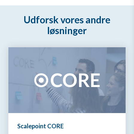
Udforsk vores andre
løsninger
Scalepoint CORE