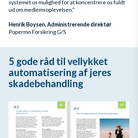
systemet os mulighed for at koncentrere os fuldt
ud om medlemsoplevelsen."
Henrik Boysen, Administrerende direktør
Popermo Forsikring G/S
5 gode råd til vellykket
automatisering af jeres
skadebehandling