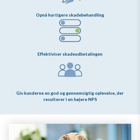
Opnå hurtigere skadebehandling
Effektiviser skadeudbetalingen
Giv kunderne en god og gennemsigtig oplevelse, der
resulterer i en højere NPS