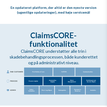
En opdateret platform, der altid er den nyeste version
(ugentlige opdateringer), med høje servicemål
ClaimsCORE-
funktionalitet
ClaimsCORE understøtter alle trin i
skadebehandlingsprocessen, både kunderettet
og på administrativt niveau.