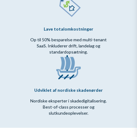
Lave totalomkostninger
Op til 50% besparelse med multi-tenant
SaaS. Inkluderer drift, landelag og
standardopsætning.
Udviklet af nordiske skadenørder
Nordiske eksperter i skadedigitalisering.
Best-of-class processer og
slutkundeoplevelser.