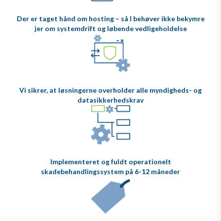
Der er taget hånd om hosting – så I behøver ikke bekymre
jer om systemdrift og løbende vedligeholdelse
Vi sikrer, at løsningerne overholder alle myndigheds- og
datasikkerhedskrav
Implementeret og fuldt operationelt
skadebehandlingssystem på 6-12 måneder