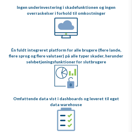
Ingen underinvestering i skadefunktionen og ingen
overraskelser i forhold til omkostninger
Én fuldt integreret platform for alle brugere (flere lande,
flere sprog og flere valutaer) på alle typer skader, herunder
selvbetjeningsfunktioner for slutbrugere
Omfattende data vist i dashboards og leveret til eget
data warehouse