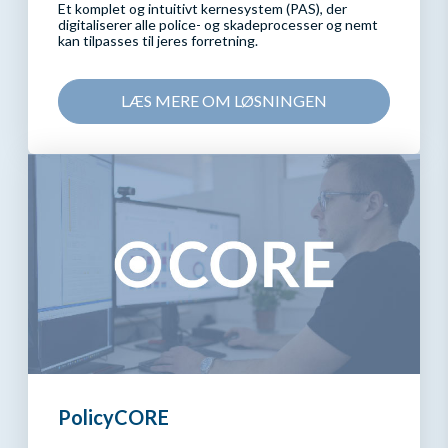
Et komplet og intuitivt kernesystem (PAS), der
digitaliserer alle police- og skadeprocesser og nemt
kan tilpasses til jeres forretning.
LÆS MERE OM LØSNINGEN
PolicyCORE