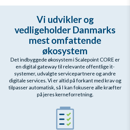
Vi udvikler og
vedligeholder Danmarks
mest omfattende
økosystem
Det indbyggede økosystem i Scalepoint CORE er
en digital gateway til relevante offentlige it-
systemer, udvalgte servicepartnere og andre
digitale services. Vi er altid på forkant med krav og
tilpasser automatisk, så I kan fokusere alle kræfter
på jeres kerneforretning.