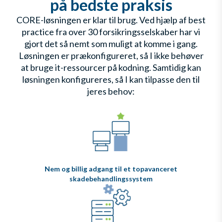
på bedste praksis
CORE-løsningen er klar til brug. Ved hjælp af best
practice fra over 30 forsikringsselskaber har vi
gjort det så nemt som muligt at komme i gang.
Løsningen er prækonfigureret, så I ikke behøver
at bruge it-ressourcer på kodning. Samtidig kan
løsningen konfigureres, så I kan tilpasse den til
jeres behov:
Nem og billig adgang til et topavanceret
skadebehandlingssystem