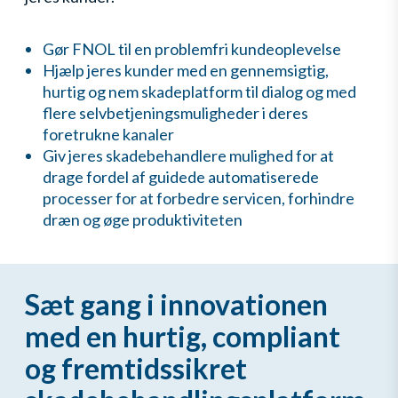
Gør FNOL til en problemfri kundeoplevelse
Hjælp jeres kunder med en gennemsigtig,
hurtig og nem skadeplatform til dialog og med
flere selvbetjeningsmuligheder i deres
foretrukne kanaler
Giv jeres skadebehandlere mulighed for at
drage fordel af guidede automatiserede
processer for at forbedre servicen, forhindre
dræn og øge produktiviteten
Sæt gang i innovationen
med en hurtig, compliant
og fremtidssikret