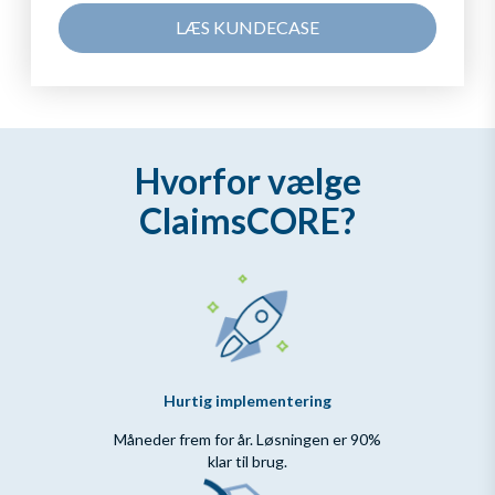
LÆS KUNDECASE
Hvorfor vælge
ClaimsCORE?
Hurtig implementering
Måneder frem for år. Løsningen er 90%
klar til brug.