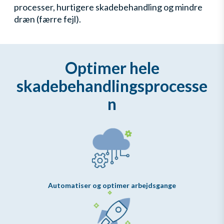
processer, hurtigere skadebehandling og mindre
dræn (færre fejl).
Optimer hele
skadebehandlingsprocesse
n
Automatiser og optimer arbejdsgange