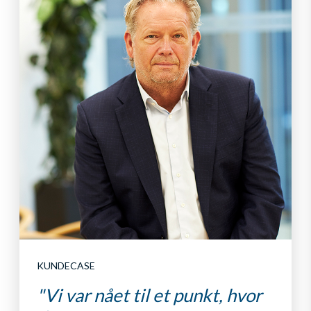
KUNDECASE
"Vi var nået til et punkt, hvor