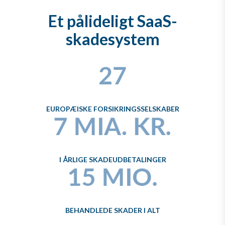
Et pålideligt SaaS-
skadesystem
EUROPÆISKE FORSIKRINGSSELSKABER
I ÅRLIGE SKADEUDBETALINGER
BEHANDLEDE SKADER I ALT