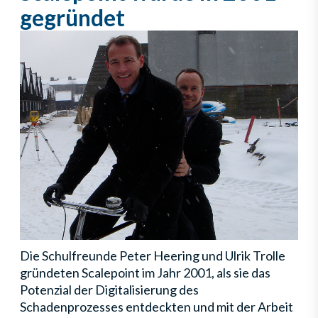
gegründet
Die Schulfreunde Peter Heering und Ulrik Trolle
gründeten Scalepoint im Jahr 2001, als sie das
Potenzial der Digitalisierung des
Schadenprozesses entdeckten und mit der Arbeit