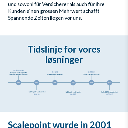
und sowohl für Versicherer als auch für ihre
Kunden einen grossen Mehrwert schafft.
Spannende Zeiten liegen vor uns.
Tidslinje for vores
løsninger
Scalepoint wurde in 2001