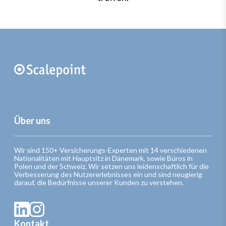
Über uns
Wir sind 150+ Versicherungs-Experten mit 14 verschiedenen
Nationalitäten mit Hauptsitz in Dänemark, sowie Büros in
Polen und der Schweiz. Wir setzen uns leidenschaftlich für die
Verbesserung des Nutzererlebnisses ein und sind neugierig
darauf, die Bedürfnisse unserer Kunden zu verstehen.
Kontakt