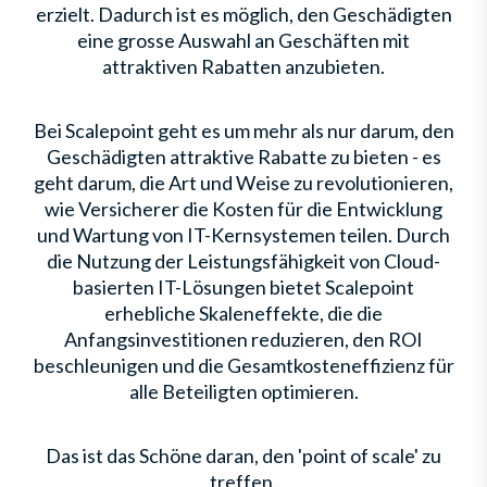
erzielt. Dadurch ist es möglich, den Geschädigten
eine grosse Auswahl an Geschäften mit
attraktiven Rabatten anzubieten.
Bei Scalepoint geht es um mehr als nur darum, den
Geschädigten attraktive Rabatte zu bieten - es
geht darum, die Art und Weise zu revolutionieren,
wie Versicherer die Kosten für die Entwicklung
und Wartung von IT-Kernsystemen teilen. Durch
die Nutzung der Leistungsfähigkeit von Cloud-
basierten IT-Lösungen bietet Scalepoint
erhebliche Skaleneffekte, die die
Anfangsinvestitionen reduzieren, den ROI
beschleunigen und die Gesamtkosteneffizienz für
alle Beteiligten optimieren.
Das ist das Schöne daran, den 'point of scale' zu
treffen.