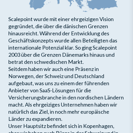
Scalepoint wurde mit einer ehrgeizigen Vision
gegründet, die über die dänischen Grenzen
hinausreicht. Während der Entwicklung des
Geschäftskonzepts wurde allen Beteiligten das
internationale Potenzial klar. So ging Scalepoint
2003 über die Grenzen Dänemarks hinaus und
betrat den schwedischen Markt.
Seitdem haben wir auch eine Präsenz in
Norwegen, der Schweiz und Deutschland
aufgebaut, was uns zu einem der führenden
Anbieter von SaaS-Lösungen für die
Versicherungsbranche in den nordischen Ländern
macht. Als ehrgeiziges Unternehmen haben wir
natürlich das Ziel, in noch mehr europäische
Länder zu expandieren.
Unser Hauptsitz befindet sich in Kopenhagen,