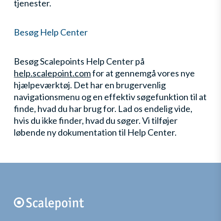
tjenester.
Besøg Help Center
Besøg Scalepoints Help Center på
help.scalepoint.com
for at gennemgå vores nye
hjælpeværktøj. Det har en brugervenlig
navigationsmenu og en effektiv søgefunktion til at
finde, hvad du har brug for. Lad os endelig vide,
hvis du ikke finder, hvad du søger. Vi tilføjer
løbende ny dokumentation til Help Center.