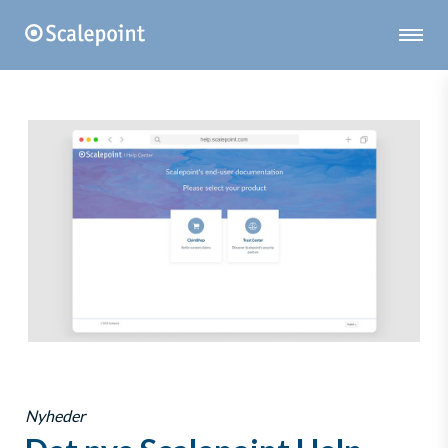
Nyheder